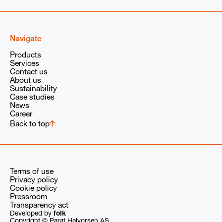
Navigate
Products
Services
Contact us
About us
Sustainability
Case studies
News
Career
Back to top
Terms of use
Privacy policy
Cookie policy
Pressroom
Transparency act
Developed by
folk
Copyright © Parat Halvorsen AS